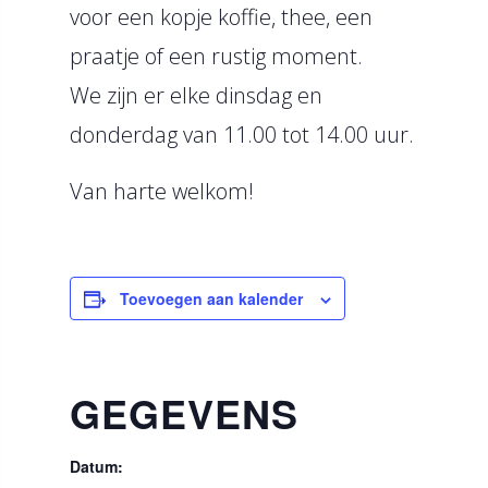
voor een kopje koffie, thee, een
praatje of een rustig moment.
We zijn er elke dinsdag en
donderdag van 11.00 tot 14.00 uur.
Van harte welkom!
Toevoegen aan kalender
GEGEVENS
Datum: