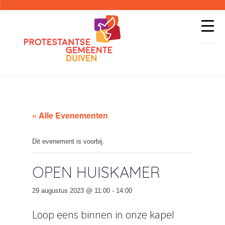
« Alle Evenementen
Dit evenement is voorbij.
OPEN HUISKAMER
29 augustus 2023 @ 11:00
-
14:00
Loop eens binnen in onze kapel