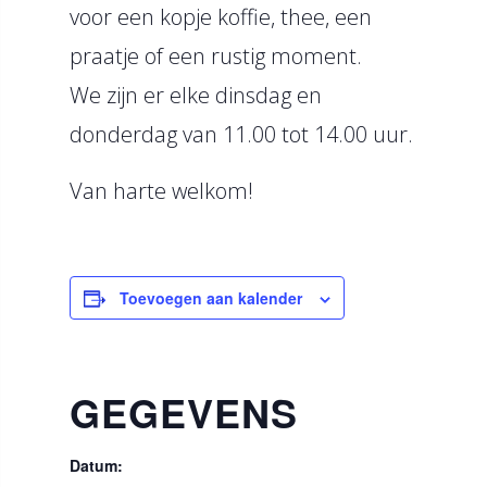
voor een kopje koffie, thee, een
praatje of een rustig moment.
We zijn er elke dinsdag en
donderdag van 11.00 tot 14.00 uur.
Van harte welkom!
Toevoegen aan kalender
GEGEVENS
Datum: