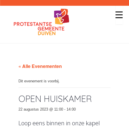
« Alle Evenementen
Dit evenement is voorbij.
OPEN HUISKAMER
22 augustus 2023 @ 11:00
-
14:00
Loop eens binnen in onze kapel