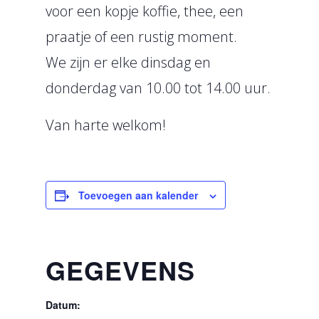
voor een kopje koffie, thee, een
praatje of een rustig moment.
We zijn er elke dinsdag en
donderdag van 10.00 tot 14.00 uur.
Van harte welkom!
Toevoegen aan kalender
GEGEVENS
Datum: