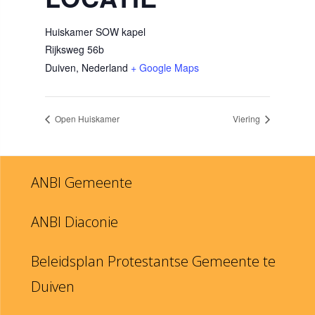
Huiskamer SOW kapel
Rijksweg 56b
Duiven
,
Nederland
+ Google Maps
Open Huiskamer
Viering
ANBI Gemeente
ANBI Diaconie
Beleidsplan Protestantse Gemeente te
Duiven