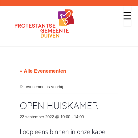
« Alle Evenementen
Dit evenement is voorbij.
OPEN HUISKAMER
22 september 2022 @ 10:00
-
14:00
Loop eens binnen in onze kapel