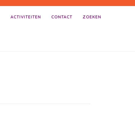
E
ACTIVITEITEN
CONTACT
ZOEKEN