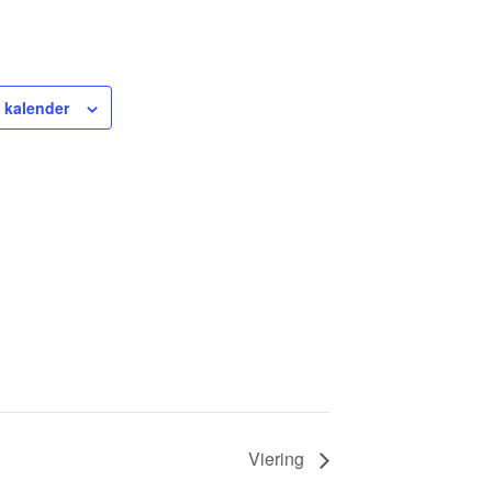
 kalender
Viering