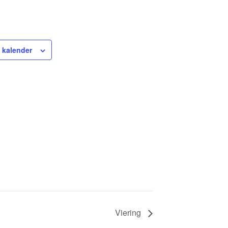
 kalender
Viering