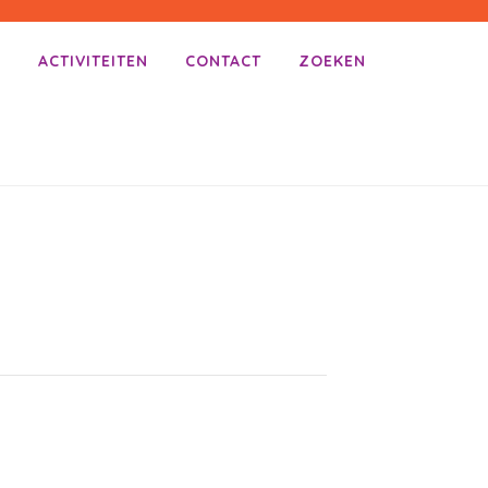
E
ACTIVITEITEN
CONTACT
ZOEKEN