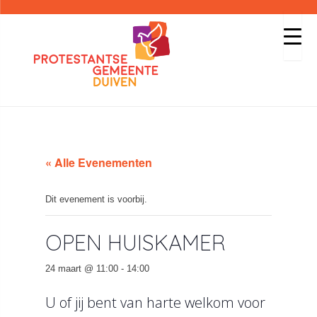
« Alle Evenementen
Dit evenement is voorbij.
OPEN HUISKAMER
24 maart @ 11:00
-
14:00
U of jij bent van harte welkom voor