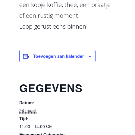
een kopje koffie, thee, een praatje
of een rustig moment.
Loop gerust eens binnen!
Toevoegen aan kalender
GEGEVENS
Datum:
24 maart
Tijd:
11:00 - 14:00
CET
Evenement Categorie: