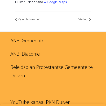
Duiven
,
Nederland
+ Google Maps
Open huiskamer
Viering
ANBI Gemeente
ANBI Diaconie
Beleidsplan Protestantse Gemeente te
Duiven
YouTube kanaal PKN Duiven