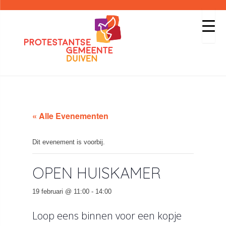
« Alle Evenementen
Dit evenement is voorbij.
OPEN HUISKAMER
19 februari @ 11:00
-
14:00
Loop eens binnen voor een kopje