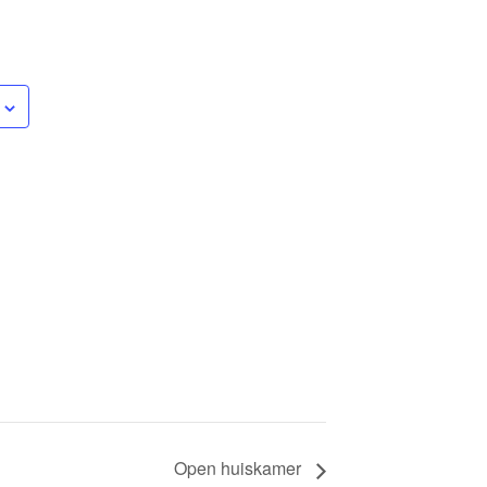
Open huiskamer