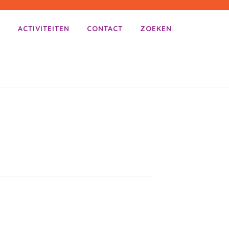
E
ACTIVITEITEN
CONTACT
ZOEKEN