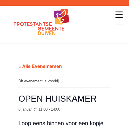
« Alle Evenementen
Dit evenement is voorbij.
OPEN HUISKAMER
8 januari @ 11:00
-
14:00
Loop eens binnen voor een kopje