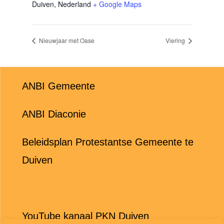
Duiven
,
Nederland
+ Google Maps
Nieuwjaar met Oase
Viering
ANBI Gemeente
ANBI Diaconie
Beleidsplan Protestantse Gemeente te
Duiven
YouTube kanaal PKN Duiven