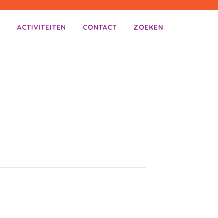
E
ACTIVITEITEN
CONTACT
ZOEKEN