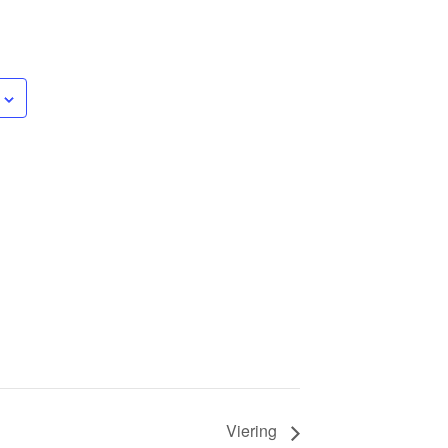
Viering