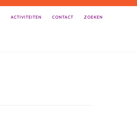
E
ACTIVITEITEN
CONTACT
ZOEKEN