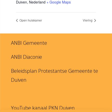
Duiven
,
Nederland
+ Google Maps
Open huiskamer
Viering
ANBI Gemeente
ANBI Diaconie
Beleidsplan Protestantse Gemeente te
Duiven
YouTube kanaal PKN Duiven