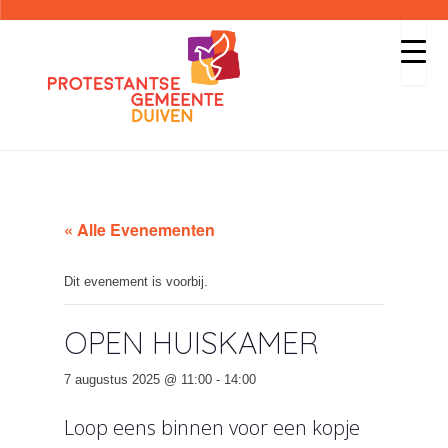
« Alle Evenementen
Dit evenement is voorbij.
OPEN HUISKAMER
7 augustus 2025 @ 11:00
-
14:00
Loop eens binnen voor een kopje