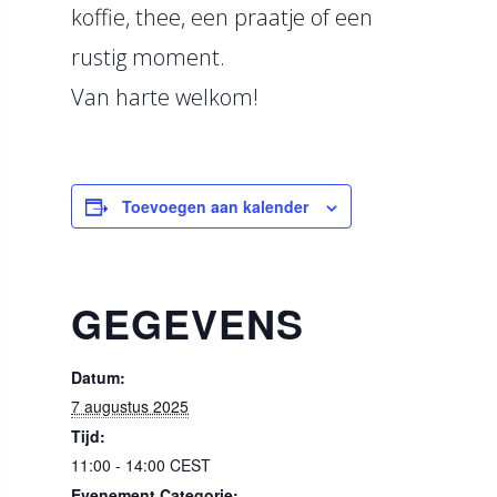
koffie, thee, een praatje of een
rustig moment.
Van harte welkom!
Toevoegen aan kalender
GEGEVENS
Datum:
7 augustus 2025
Tijd:
11:00 - 14:00
CEST
Evenement Categorie: