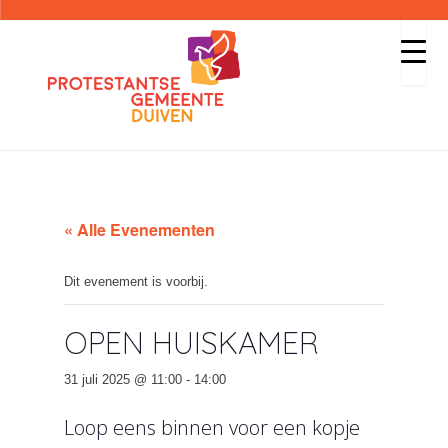
« Alle Evenementen
Dit evenement is voorbij.
OPEN HUISKAMER
31 juli 2025 @ 11:00
-
14:00
Loop eens binnen voor een kopje