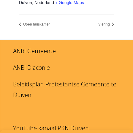
Duiven
,
Nederland
+ Google Maps
Open huiskamer
Viering
ANBI Gemeente
ANBI Diaconie
Beleidsplan Protestantse Gemeente te
Duiven
YouTube kanaal PKN Duiven