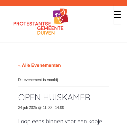
« Alle Evenementen
Dit evenement is voorbij.
OPEN HUISKAMER
24 juli 2025 @ 11:00
-
14:00
Loop eens binnen voor een kopje