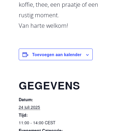
koffie, thee, een praatje of een
rustig moment.
Van harte welkom!
Toevoegen aan kalender
GEGEVENS
Datum:
24 juli 2025
Tijd:
11:00 - 14:00
CEST
Evenement Categorie: