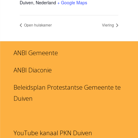
Duiven
,
Nederland
+ Google Maps
Open huiskamer
Viering
ANBI Gemeente
ANBI Diaconie
Beleidsplan Protestantse Gemeente te
Duiven
YouTube kanaal PKN Duiven