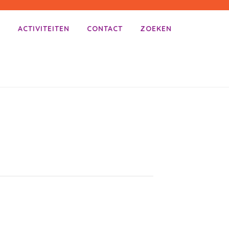
E
ACTIVITEITEN
CONTACT
ZOEKEN