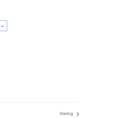
Viering