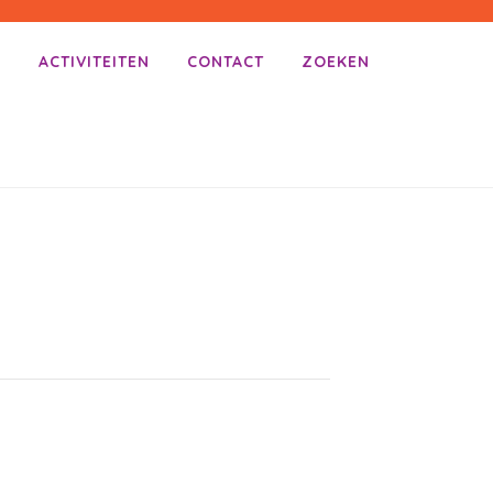
E
ACTIVITEITEN
CONTACT
ZOEKEN