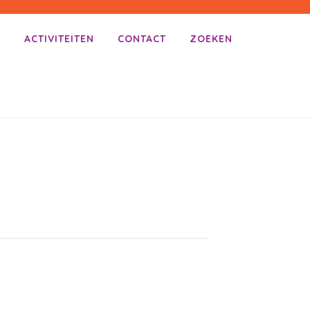
E
ACTIVITEITEN
CONTACT
ZOEKEN