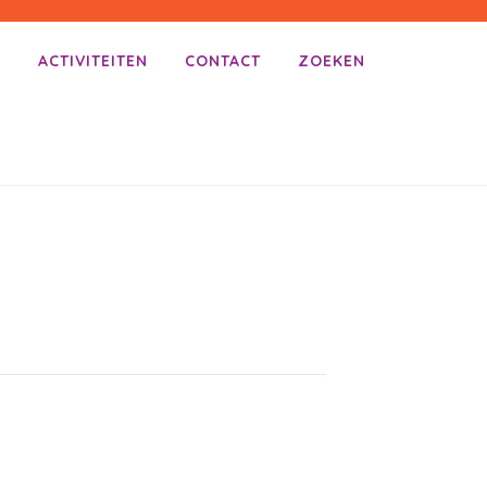
E
ACTIVITEITEN
CONTACT
ZOEKEN