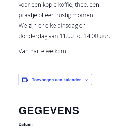
voor een kopje koffie, thee, een
praatje of een rustig moment.
We zijn er elke dinsdag en
donderdag van 11.00 tot 14.00 uur.
Van harte welkom!
Toevoegen aan kalender
GEGEVENS
Datum: