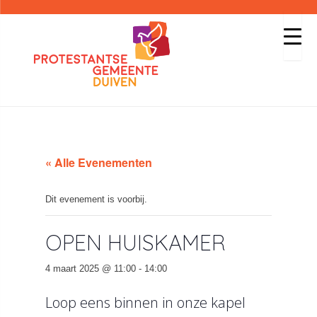
« Alle Evenementen
Dit evenement is voorbij.
OPEN HUISKAMER
4 maart 2025 @ 11:00
-
14:00
Loop eens binnen in onze kapel