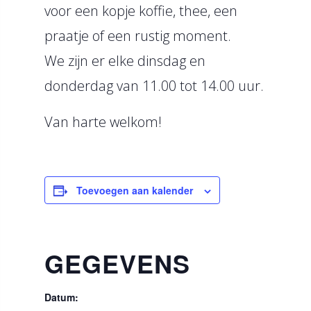
voor een kopje koffie, thee, een
praatje of een rustig moment.
We zijn er elke dinsdag en
donderdag van 11.00 tot 14.00 uur.
Van harte welkom!
Toevoegen aan kalender
GEGEVENS
Datum: