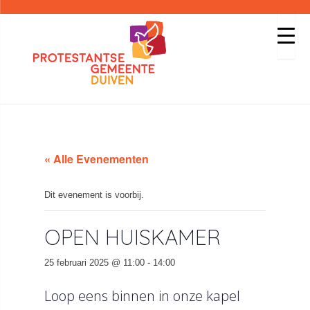
« Alle Evenementen
Dit evenement is voorbij.
OPEN HUISKAMER
25 februari 2025 @ 11:00
-
14:00
Loop eens binnen in onze kapel