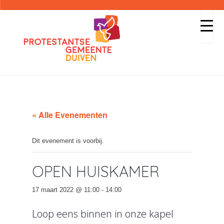
« Alle Evenementen
Dit evenement is voorbij.
OPEN HUISKAMER
17 maart 2022 @ 11:00
-
14:00
Loop eens binnen in onze kapel