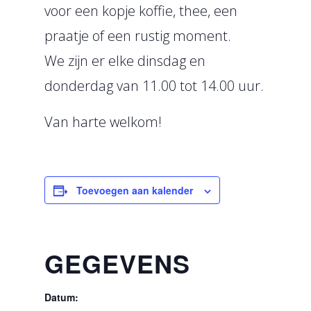
voor een kopje koffie, thee, een
praatje of een rustig moment.
We zijn er elke dinsdag en
donderdag van 11.00 tot 14.00 uur.
Van harte welkom!
Toevoegen aan kalender
GEGEVENS
Datum: