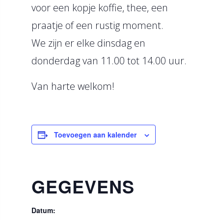
voor een kopje koffie, thee, een
praatje of een rustig moment.
We zijn er elke dinsdag en
donderdag van 11.00 tot 14.00 uur.
Van harte welkom!
Toevoegen aan kalender
GEGEVENS
Datum: