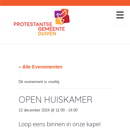
« Alle Evenementen
Dit evenement is voorbij.
OPEN HUISKAMER
12 december 2024 @ 11:00
-
14:00
Loop eens binnen in onze kapel