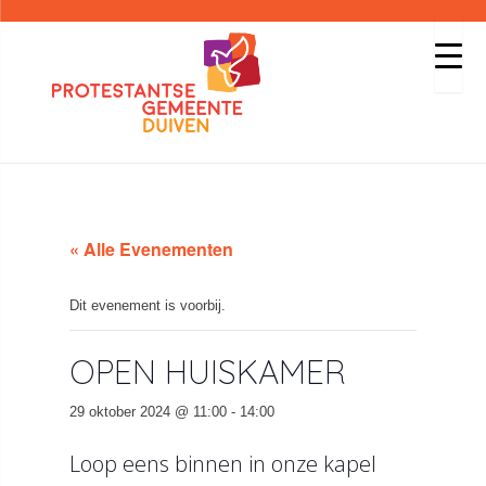
« Alle Evenementen
Dit evenement is voorbij.
OPEN HUISKAMER
29 oktober 2024 @ 11:00
-
14:00
Loop eens binnen in onze kapel