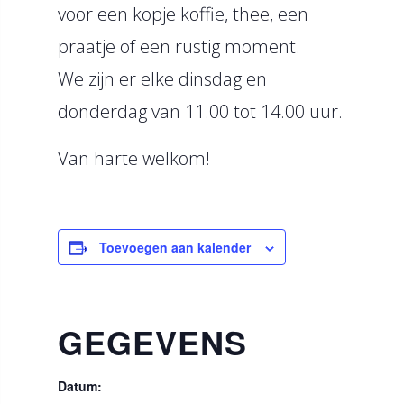
voor een kopje koffie, thee, een
praatje of een rustig moment.
We zijn er elke dinsdag en
donderdag van 11.00 tot 14.00 uur.
Van harte welkom!
Toevoegen aan kalender
GEGEVENS
Datum: