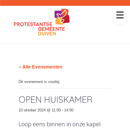
« Alle Evenementen
Dit evenement is voorbij.
OPEN HUISKAMER
10 oktober 2024 @ 11:00
-
14:00
Loop eens binnen in onze kapel