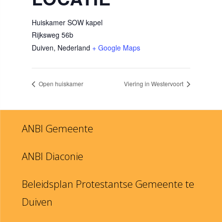
Huiskamer SOW kapel
Rijksweg 56b
Duiven
,
Nederland
+ Google Maps
Open huiskamer
Viering in Westervoort
ANBI Gemeente
ANBI Diaconie
Beleidsplan Protestantse Gemeente te
Duiven