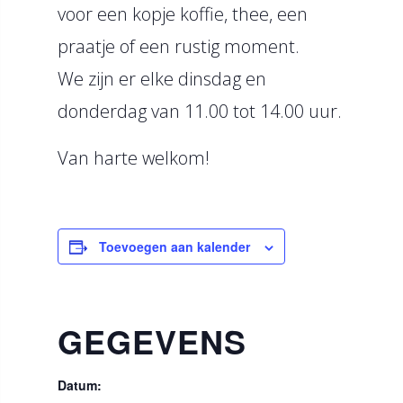
voor een kopje koffie, thee, een
praatje of een rustig moment.
We zijn er elke dinsdag en
donderdag van 11.00 tot 14.00 uur.
Van harte welkom!
Toevoegen aan kalender
GEGEVENS
Datum: