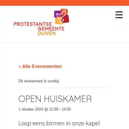
« Alle Evenementen
Dit evenement is voorbij.
OPEN HUISKAMER
1 oktober 2024 @ 11:00
-
14:00
Loop eens binnen in onze kapel