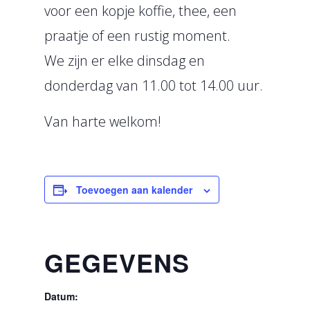
voor een kopje koffie, thee, een
praatje of een rustig moment.
We zijn er elke dinsdag en
donderdag van 11.00 tot 14.00 uur.
Van harte welkom!
Toevoegen aan kalender
GEGEVENS
Datum: