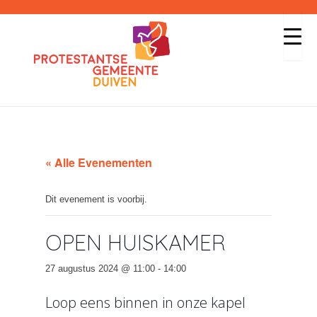
« Alle Evenementen
Dit evenement is voorbij.
OPEN HUISKAMER
27 augustus 2024 @ 11:00
-
14:00
Loop eens binnen in onze kapel