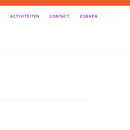
E
ACTIVITEITEN
CONTACT
ZOEKEN