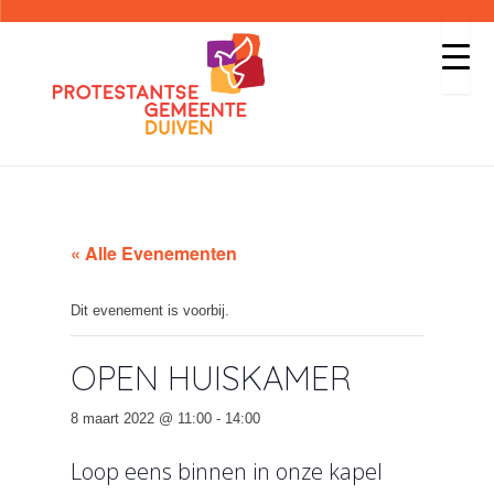
« Alle Evenementen
Dit evenement is voorbij.
OPEN HUISKAMER
8 maart 2022 @ 11:00
-
14:00
Loop eens binnen in onze kapel