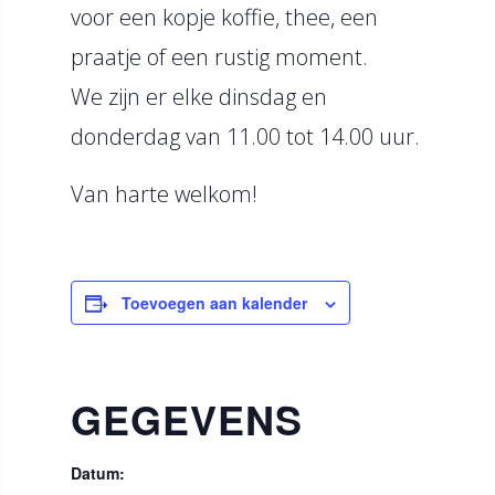
voor een kopje koffie, thee, een
praatje of een rustig moment.
We zijn er elke dinsdag en
donderdag van 11.00 tot 14.00 uur.
Van harte welkom!
Toevoegen aan kalender
GEGEVENS
Datum: