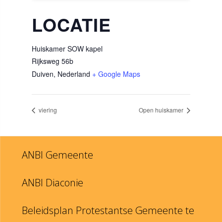
LOCATIE
Huiskamer SOW kapel
Rijksweg 56b
Duiven
,
Nederland
+ Google Maps
viering
Open huiskamer
ANBI Gemeente
ANBI Diaconie
Beleidsplan Protestantse Gemeente te