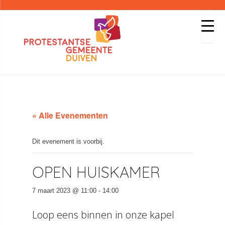
« Alle Evenementen
Dit evenement is voorbij.
OPEN HUISKAMER
7 maart 2023 @ 11:00
-
14:00
Loop eens binnen in onze kapel