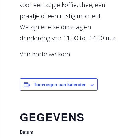
voor een kopje koffie, thee, een
praatje of een rustig moment.
We zijn er elke dinsdag en
donderdag van 11.00 tot 14.00 uur.
Van harte welkom!
Toevoegen aan kalender
GEGEVENS
Datum: