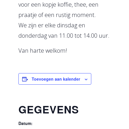
voor een kopje koffie, thee, een
praatje of een rustig moment.
We zijn er elke dinsdag en
donderdag van 11.00 tot 14.00 uur.
Van harte welkom!
Toevoegen aan kalender
GEGEVENS
Datum: