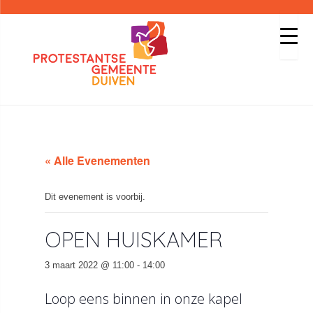
« Alle Evenementen
Dit evenement is voorbij.
OPEN HUISKAMER
3 maart 2022 @ 11:00
-
14:00
Loop eens binnen in onze kapel