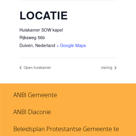
LOCATIE
Huiskamer SOW kapel
Rijksweg 56b
Duiven
,
Nederland
+ Google Maps
Open huiskamer
viering
ANBI Gemeente
ANBI Diaconie
Beleidsplan Protestantse Gemeente te