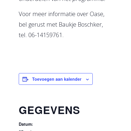
Voor meer informatie over Oase,
bel gerust met Baukje Boschker,
tel. 06-14159761.
Toevoegen aan kalender
GEGEVENS
Datum: