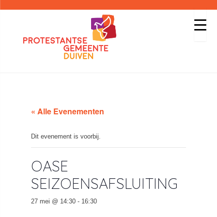
« Alle Evenementen
Dit evenement is voorbij.
OASE
SEIZOENSAFSLUITING
27 mei @ 14:30
-
16:30