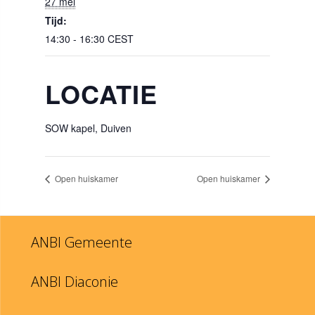
27 mei
Tijd:
14:30 - 16:30
CEST
LOCATIE
SOW kapel, Duiven
Open huiskamer
Open huiskamer
ANBI Gemeente
ANBI Diaconie