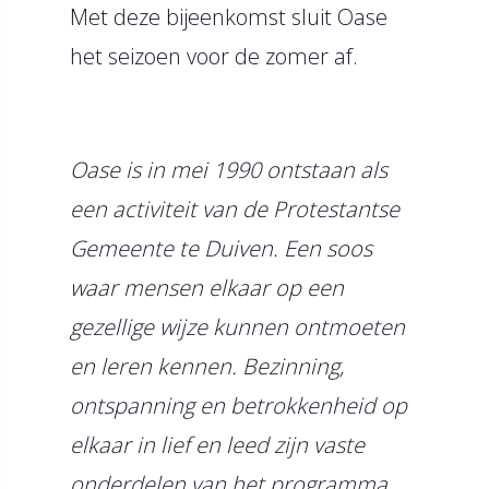
Met deze bijeenkomst sluit Oase
het seizoen voor de zomer af.
Oase is in mei 1990 ontstaan als
een activiteit van de Protestantse
Gemeente te Duiven. Een soos
waar mensen elkaar op een
gezellige wijze kunnen ontmoeten
en leren kennen. Bezinning,
ontspanning en betrokkenheid op
elkaar in lief en leed zijn vaste
onderdelen van het programma.