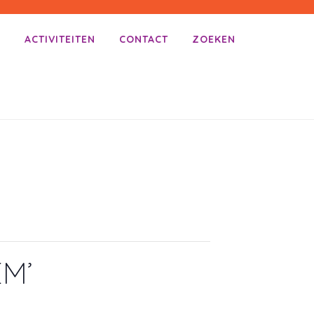
E
ACTIVITEITEN
CONTACT
ZOEKEN
M’