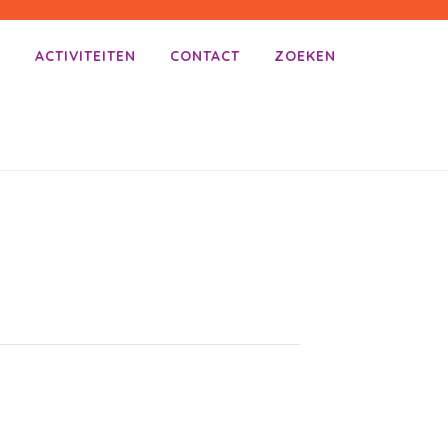
E
ACTIVITEITEN
CONTACT
ZOEKEN