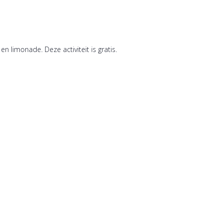
 limonade. Deze activiteit is gratis.