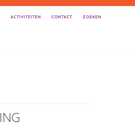
E
ACTIVITEITEN
CONTACT
ZOEKEN
ING