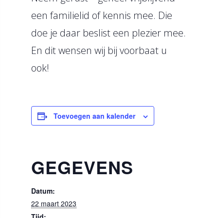
een familielid of kennis mee. Die
doe je daar beslist een plezier mee.
En dit wensen wij bij voorbaat u
ook!
Toevoegen aan kalender
GEGEVENS
Datum:
22 maart 2023
Tijd: