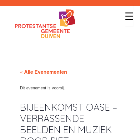
« Alle Evenementen
Dit evenement is voorbij.
BIJEENKOMST OASE –
VERRASSENDE
BEELDEN EN MUZIEK