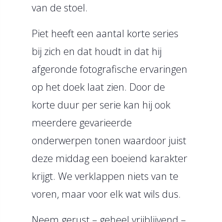
van de stoel.
Piet heeft een aantal korte series
bij zich en dat houdt in dat hij
afgeronde fotografische ervaringen
op het doek laat zien. Door de
korte duur per serie kan hij ook
meerdere gevarieerde
onderwerpen tonen waardoor juist
deze middag een boeiend karakter
krijgt. We verklappen niets van te
voren, maar voor elk wat wils dus.
Neem gerust – geheel vrijblijvend –