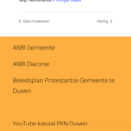
Open huiskamer
Viering
ANBI Gemeente
ANBI Diaconie
Beleidsplan Protestantse Gemeente te
Duiven
YouTube kanaal PKN Duiven