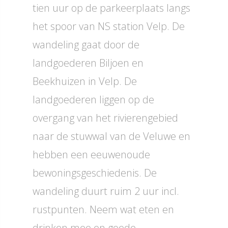
tien uur op de parkeerplaats langs
het spoor van NS station Velp. De
wandeling gaat door de
landgoederen Biljoen en
Beekhuizen in Velp. De
landgoederen liggen op de
overgang van het rivierengebied
naar de stuwwal van de Veluwe en
hebben een eeuwenoude
bewoningsgeschiedenis. De
wandeling duurt ruim 2 uur incl.
rustpunten. Neem wat eten en
drinken mee en goede