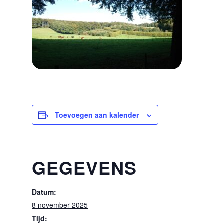
Toevoegen aan kalender
GEGEVENS
Datum:
8 november 2025
Tijd: